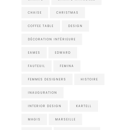
CHAISE
CHRISTMAS
COFFEE TABLE
DESIGN
DÉCORATION INTÉRIEURE
EAMES
EDWARD
FAUTEUIL
FEMINA
FEMMES DESIGNERS
HISTOIRE
INAUGURATION
INTERIOR DESIGN
KARTELL
MAGIS
MARSEILLE