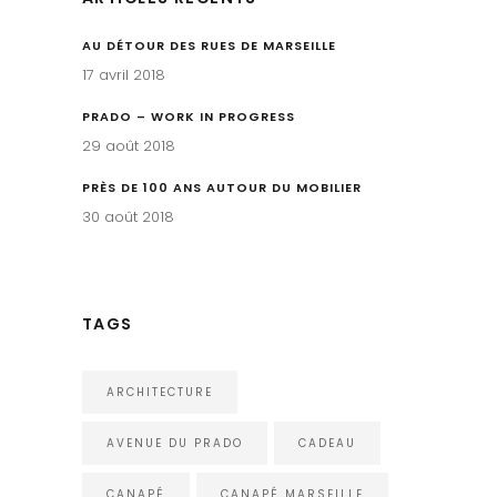
AU DÉTOUR DES RUES DE MARSEILLE
17 avril 2018
PRADO – WORK IN PROGRESS
29 août 2018
PRÈS DE 100 ANS AUTOUR DU MOBILIER
30 août 2018
TAGS
ARCHITECTURE
AVENUE DU PRADO
CADEAU
CANAPÉ
CANAPÉ MARSEILLE