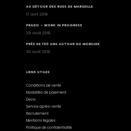
AU DÉTOUR DES RUES DE MARSEILLE
17 avril 2018
PRADO – WORK IN PROGRESS
29 août 2018
PRÈS DE 100 ANS AUTOUR DU MOBILIER
30 août 2018
LIENS UTILES
Conditions de vente
Modalités de paiement
Devis
Service après-vente
Recrutement
Mentions légales
Politique de confidentialité