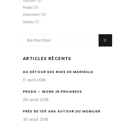
Outdoor
(2)
Prado
(3)
Showroom
(3)
Soldes
(1)
Search
for:
ARTICLES RÉCENTS
AU DÉTOUR DES RUES DE MARSEILLE
17 avril 2018
PRADO – WORK IN PROGRESS
29 août 2018
PRÈS DE 100 ANS AUTOUR DU MOBILIER
30 août 2018