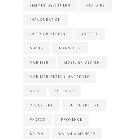
FEMMES DESIGNERS
HISTOIRE
INAUGURATION
INTERIOR DESIGN
KARTELL
MAGIS
MARSEILLE
MOBILIER
MOBILIER DESIGN
MOBILIER DESIGN MARSEILLE
NOËL
OUTDOOR
OUVERTURE
PETITE FRITURE
PHOTOS
PROVENCE
SALON
SALON À MANGER